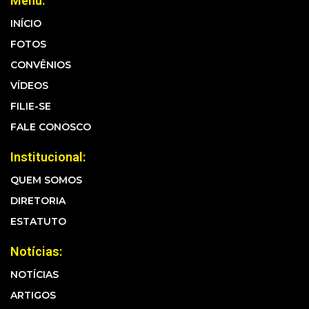
Menu:
INÍCIO
FOTOS
CONVÊNIOS
VÍDEOS
FILIE-SE
FALE CONOSCO
Institucional:
QUEM SOMOS
DIRETORIA
ESTATUTO
Notícias:
NOTÍCIAS
ARTIGOS