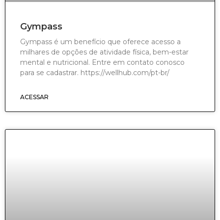
Gympass
Gympass é um benefício que oferece acesso a
milhares de opções de atividade física, bem-estar
mental e nutricional. Entre em contato conosco
para se cadastrar. https://wellhub.com/pt-br/
ACESSAR