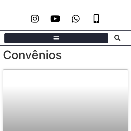
Convênios