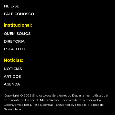
FILIE-SE
FALE CONOSCO
Institucional:
QUEM SOMOS
DIRETORIA
ESTATUTO
Notícias:
NOTÍCIAS
ARTIGOS
AGENDA
Copyright © 2026 Sindicato dos Servidores do Departamento Estadual
de Trânsito do Estado de Mato Grosso - Todos os direitos reservados.
Desenvolvido por
Direta Sistemas |
Designed by Freepik I
Política de
Privacidade