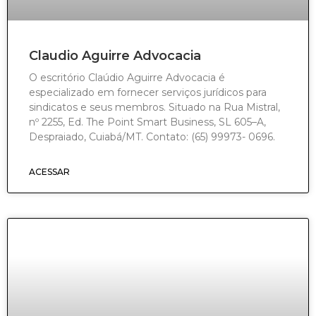
Claudio Aguirre Advocacia
O escritório Claúdio Aguirre Advocacia é
especializado em fornecer serviços jurídicos para
sindicatos e seus membros. Situado na Rua Mistral,
nº 2255, Ed. The Point Smart Business, SL 605–A,
Despraiado, Cuiabá/MT. Contato: (65) 99973- 0696.
ACESSAR