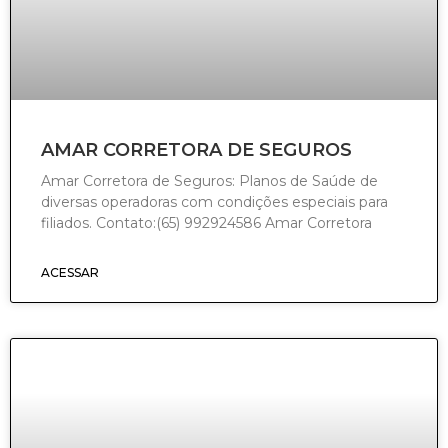
AMAR CORRETORA DE SEGUROS
Amar Corretora de Seguros: Planos de Saúde de
diversas operadoras com condições especiais para
filiados. Contato:(65) 992924586 Amar Corretora
ACESSAR