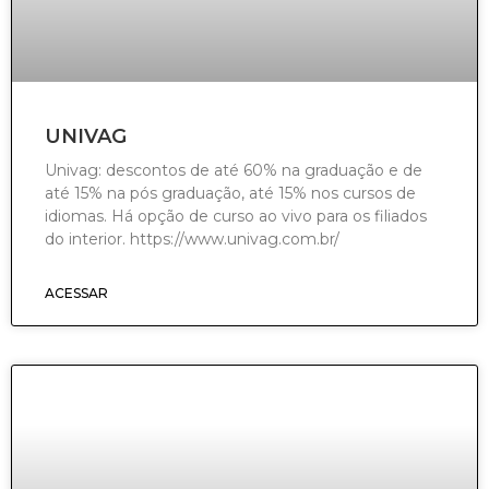
UNIVAG
Univag: descontos de até 60% na graduação e de
até 15% na pós graduação, até 15% nos cursos de
idiomas. Há opção de curso ao vivo para os filiados
do interior. https://www.univag.com.br/
ACESSAR