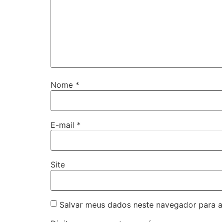
Nome
*
E-mail
*
Site
Salvar meus dados neste navegador para a