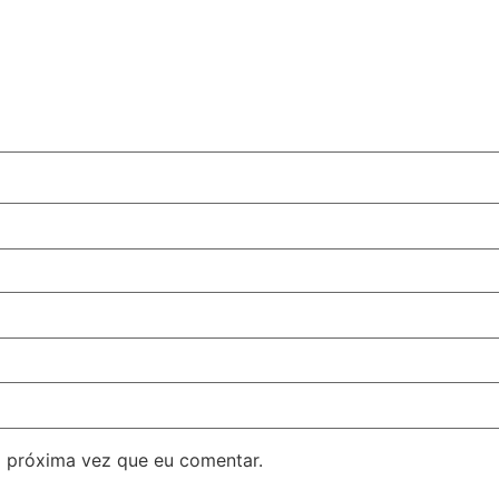
 próxima vez que eu comentar.