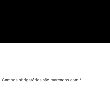
.
Campos obrigatórios são marcados com
*