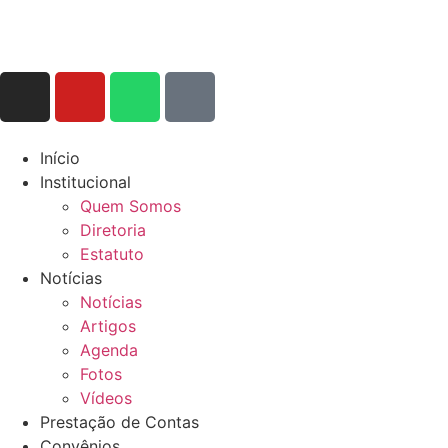
Início
Institucional
Quem Somos
Diretoria
Estatuto
Notícias
Notícias
Artigos
Agenda
Fotos
Vídeos
Prestação de Contas
Convênios