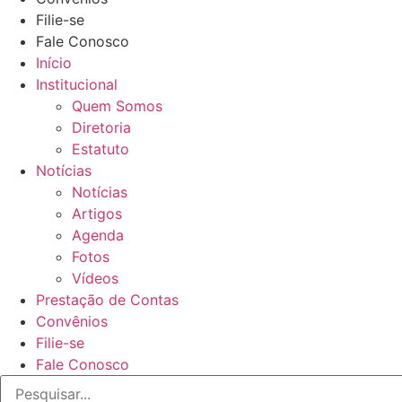
Filie-se
Fale Conosco
Início
Institucional
Quem Somos
Diretoria
Estatuto
Notícias
Notícias
Artigos
Agenda
Fotos
Vídeos
Prestação de Contas
Convênios
Filie-se
Fale Conosco