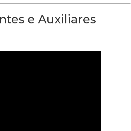
ntes e Auxiliares