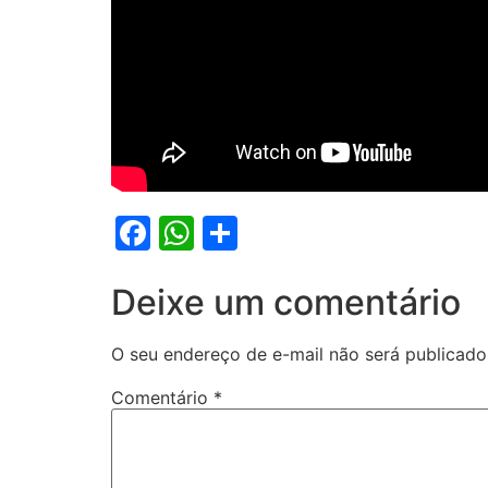
Facebook
WhatsApp
Share
Deixe um comentário
O seu endereço de e-mail não será publicado
Comentário
*