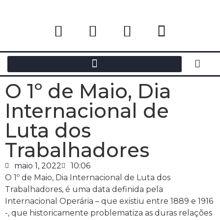
O 1º de Maio, Dia
Internacional de
Luta dos
Trabalhadores
maio 1, 2022
10:06
O 1º de Maio, Dia Internacional de Luta dos
Trabalhadores, é uma data definida pela
Internacional Operária – que existiu entre 1889 e 1916
-, que historicamente problematiza as duras relações