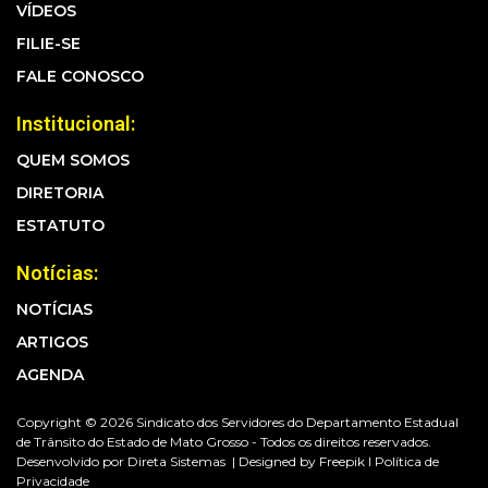
VÍDEOS
FILIE-SE
FALE CONOSCO
Institucional:
QUEM SOMOS
DIRETORIA
ESTATUTO
Notícias:
NOTÍCIAS
ARTIGOS
AGENDA
Copyright © 2026 Sindicato dos Servidores do Departamento Estadual
de Trânsito do Estado de Mato Grosso - Todos os direitos reservados.
Desenvolvido por
Direta Sistemas |
Designed by Freepik I
Política de
Privacidade