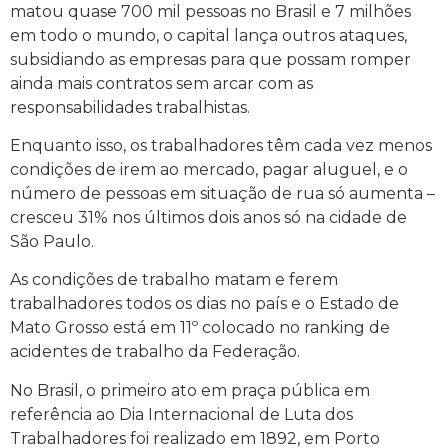
matou quase 700 mil pessoas no Brasil e 7 milhões
em todo o mundo, o capital lança outros ataques,
subsidiando as empresas para que possam romper
ainda mais contratos sem arcar com as
responsabilidades trabalhistas.
Enquanto isso, os trabalhadores têm cada vez menos
condições de irem ao mercado, pagar aluguel, e o
número de pessoas em situação de rua só aumenta –
cresceu 31% nos últimos dois anos só na cidade de
São Paulo.
As condições de trabalho matam e ferem
trabalhadores todos os dias no país e o Estado de
Mato Grosso está em 11º colocado no ranking de
acidentes de trabalho da Federação.
No Brasil, o primeiro ato em praça pública em
referência ao Dia Internacional de Luta dos
Trabalhadores foi realizado em 1892, em Porto