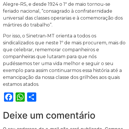
Alegre-RS, e desde 1924 o 1º de maio tornou-se
feriado nacional, “consagrado à confraternidade
universal das classes operarias e à comemoração dos
mártires do trabalho”.
Por isso, o Sinetran-MT orienta a todos os
sindicalizados que neste 1º de mais procurem, mais do
que celebrar, rememorar companheiros e
companheiras que lutaram para que nós
pudéssemos ter uma vida melhor e seguir o seu
exemplo para assim continuarmos essa história até a
emancipação da nossa classe dos grilhões aos quais
estamos atados.
Facebook
WhatsApp
Share
Deixe um comentário