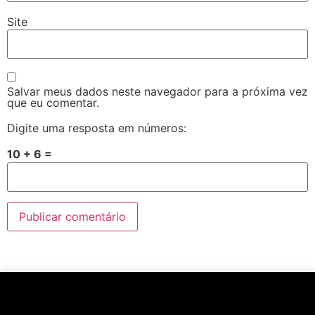
Site
Salvar meus dados neste navegador para a próxima vez
que eu comentar.
Digite uma resposta em números:
10 + 6 =