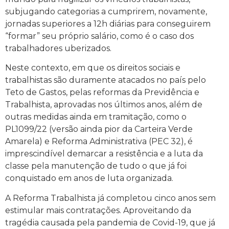
subjugando categorias a cumprirem, novamente,
jornadas superiores a 12h diárias para conseguirem
“formar” seu próprio salário, como é o caso dos
trabalhadores uberizados.
Neste contexto, em que os direitos sociais e
trabalhistas são duramente atacados no país pelo
Teto de Gastos, pelas reformas da Previdência e
Trabalhista, aprovadas nos últimos anos, além de
outras medidas ainda em tramitação, como o
PL1099/22 (versão ainda pior da Carteira Verde
Amarela) e Reforma Administrativa (PEC 32), é
imprescindível demarcar a resistência e a luta da
classe pela manutenção de tudo o que já foi
conquistado em anos de luta organizada.
A Reforma Trabalhista já completou cinco anos sem
estimular mais contratações. Aproveitando da
tragédia causada pela pandemia de Covid-19, que já