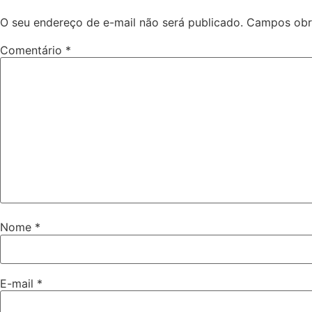
O seu endereço de e-mail não será publicado.
Campos obr
Comentário
*
Nome
*
E-mail
*