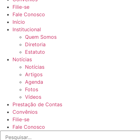
Filie-se
Fale Conosco
Início
Institucional
Quem Somos
Diretoria
Estatuto
Notícias
Notícias
Artigos
Agenda
Fotos
Vídeos
Prestação de Contas
Convênios
Filie-se
Fale Conosco