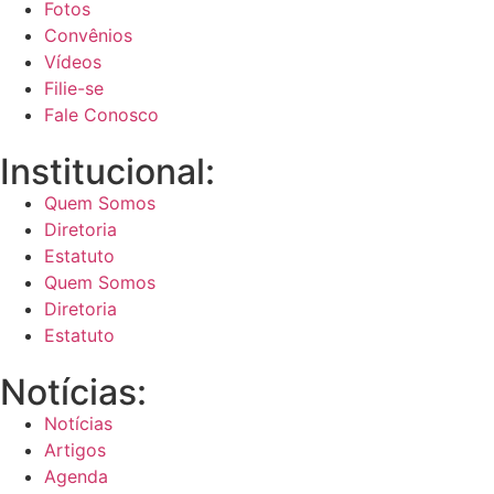
Fotos
Convênios
Vídeos
Filie-se
Fale Conosco
Institucional:
Quem Somos
Diretoria
Estatuto
Quem Somos
Diretoria
Estatuto
Notícias:
Notícias
Artigos
Agenda