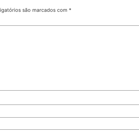
igatórios são marcados com
*