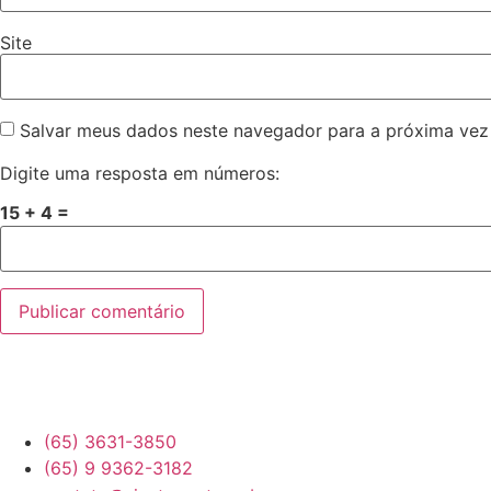
Site
Salvar meus dados neste navegador para a próxima vez
Digite uma resposta em números:
15 + 4 =
(65) 3631-3850
(65) 9 9362-3182