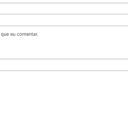
 que eu comentar.