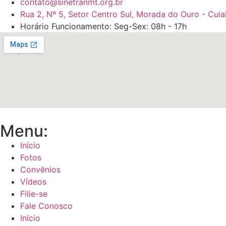
contato@sinetranmt.org.br
Rua 2, Nº 5, Setor Centro Sul, Morada do Ouro - Cui
Horário Funcionamento: Seg-Sex: 08h - 17h
Menu:
Início
Fotos
Convênios
Vídeos
Filie-se
Fale Conosco
Início