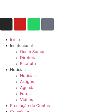
Início
Institucional
Quem Somos
Diretoria
Estatuto
Notícias
Notícias
Artigos
Agenda
Fotos
Vídeos
Prestação de Contas
Convênios