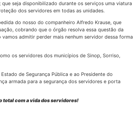
 que seja disponibilizado durante os serviços uma viatura
proteção dos servidores em todas as unidades.
spedida do nosso do companheiro Alfredo Krause, que
ituação, cobrando que o órgão resolva essa questão da
 vamos admitir perder mais nenhum servidor dessa forma
omo os servidores dos municípios de Sinop, Sorriso,
 Estado de Segurança Pública e ao Presidente do
nça armada para a segurança dos servidores e porta
 total com a vida dos servidores!