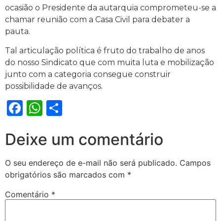
ocasião o Presidente da autarquia comprometeu-se a
chamar reunião com a Casa Civil para debater a
pauta.
Tal articulação política é fruto do trabalho de anos
do nosso Sindicato que com muita luta e mobilização
junto com a categoria consegue construir
possibilidade de avanços.
Facebook
WhatsApp
Share
Deixe um comentário
O seu endereço de e-mail não será publicado.
Campos
obrigatórios são marcados com
*
Comentário
*