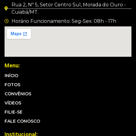
Rua 2, Nº 5, Setor Centro Sul, Morada do Ouro -
Cuiabá/MT.
Horário Funcionamento: Seg-Sex: 08h - 17h
Menu:
INÍCIO
FOTOS
CONVÊNIOS
VÍDEOS
FILIE-SE
FALE CONOSCO
Institucional: