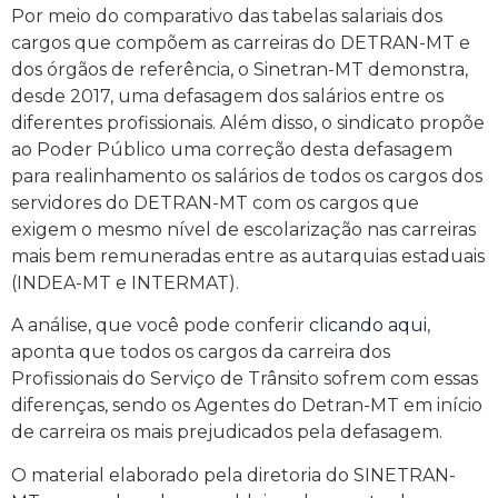
Por meio do comparativo das tabelas salariais dos
cargos que compõem as carreiras do DETRAN-MT e
dos órgãos de referência, o Sinetran-MT demonstra,
desde 2017, uma defasagem dos salários entre os
diferentes profissionais. Além disso, o sindicato propõe
ao Poder Público uma correção desta defasagem
para realinhamento os salários de todos os cargos dos
servidores do DETRAN-MT com os cargos que
exigem o mesmo nível de escolarização nas carreiras
mais bem remuneradas entre as autarquias estaduais
(INDEA-MT e INTERMAT).
A análise, que você pode conferir
clicando aqui
,
aponta que todos os cargos da carreira dos
Profissionais do Serviço de Trânsito sofrem com essas
diferenças, sendo os Agentes do Detran-MT em início
de carreira os mais prejudicados pela defasagem.
O material elaborado pela diretoria do SINETRAN-