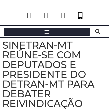
SINETRAN-MT
REÚNE-SE COM
DEPUTADOS E
PRESIDENTE DO
DETRAN-MT PARA
DEBATER
REIVINDICAÇÃO