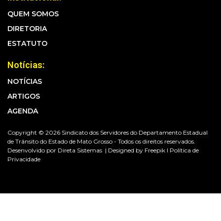
QUEM SOMOS
DIRETORIA
ESTATUTO
Notícias:
NOTÍCIAS
ARTIGOS
AGENDA
Copyright © 2026 Sindicato dos Servidores do Departamento Estadual
de Trânsito do Estado de Mato Grosso - Todos os direitos reservados.
Desenvolvido por
Direta Sistemas |
Designed by Freepik I
Política de
Privacidade