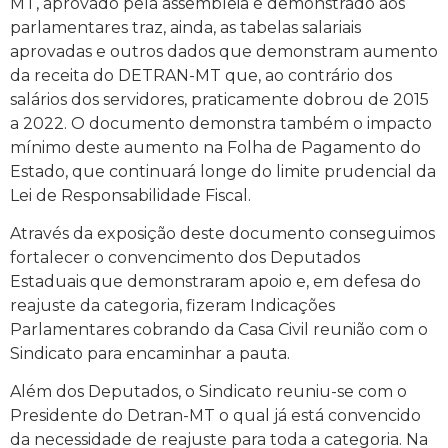
MT, aprovado pela assembleia e demonstrado aos
parlamentares traz, ainda, as tabelas salariais
aprovadas e outros dados que demonstram aumento
da receita do DETRAN-MT que, ao contrário dos
salários dos servidores, praticamente dobrou de 2015
a 2022. O documento demonstra também o impacto
mínimo deste aumento na Folha de Pagamento do
Estado, que continuará longe do limite prudencial da
Lei de Responsabilidade Fiscal.
Através da exposição deste documento conseguimos
fortalecer o convencimento dos Deputados
Estaduais que demonstraram apoio e, em defesa do
reajuste da categoria, fizeram Indicações
Parlamentares cobrando da Casa Civil reunião com o
Sindicato para encaminhar a pauta.
Além dos Deputados, o Sindicato reuniu-se com o
Presidente do Detran-MT o qual já está convencido
da necessidade de reajuste para toda a categoria. Na