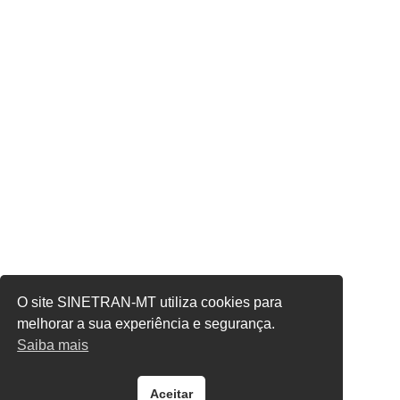
O site SINETRAN-MT utiliza cookies para
melhorar a sua experiência e segurança.
Saiba mais
Aceitar