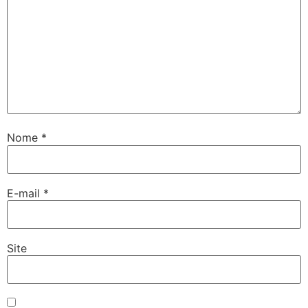
Nome
*
E-mail
*
Site