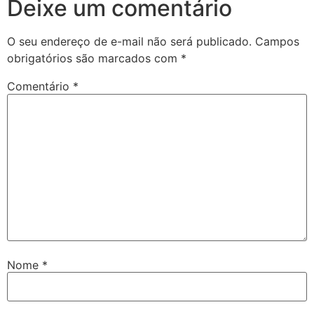
Deixe um comentário
O seu endereço de e-mail não será publicado.
Campos
obrigatórios são marcados com
*
Comentário
*
Nome
*