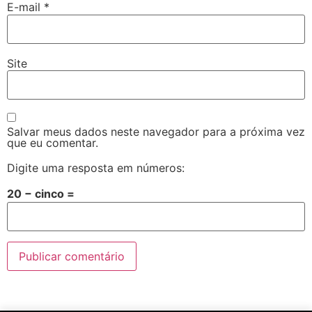
E-mail
*
Site
Salvar meus dados neste navegador para a próxima vez
que eu comentar.
Digite uma resposta em números:
20 − cinco =