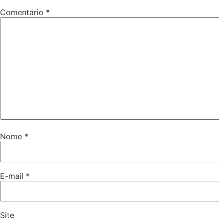
Comentário
*
Nome
*
E-mail
*
Site