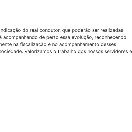
ndicação do real condutor, que poderão ser realizadas
 está acompanhando de perto essa evolução, reconhecendo
almente na fiscalização e no acompanhamento desses
ociedade. Valorizamos o trabalho dos nossos servidores e