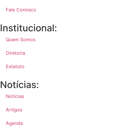
Fale Conosco
Institucional:
Quem Somos
Diretoria
Estatuto
Notícias:
Notícias
Artigos
Agenda