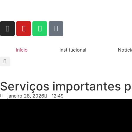
Início
Institucional
Notíci
Serviços importantes
janeiro 28, 2026
12:49