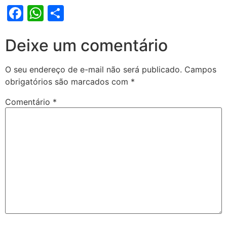
Facebook
WhatsApp
Share
Deixe um comentário
O seu endereço de e-mail não será publicado.
Campos
obrigatórios são marcados com
*
Comentário
*