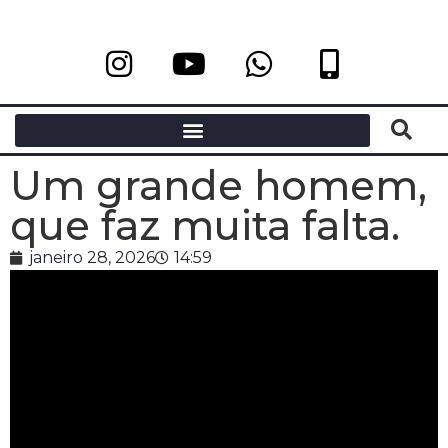
Um grande homem,
que faz muita falta.
janeiro 28, 2026
14:59