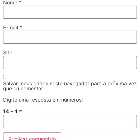
Nome
*
E-mail
*
Site
Salvar meus dados neste navegador para a próxima vez
que eu comentar.
Digite uma resposta em números:
14 − 1 =