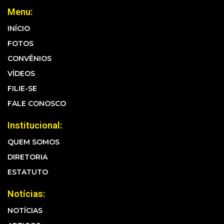
Menu:
INÍCIO
FOTOS
CONVÊNIOS
VÍDEOS
FILIE-SE
FALE CONOSCO
Institucional:
QUEM SOMOS
DIRETORIA
ESTATUTO
Notícias:
NOTÍCIAS